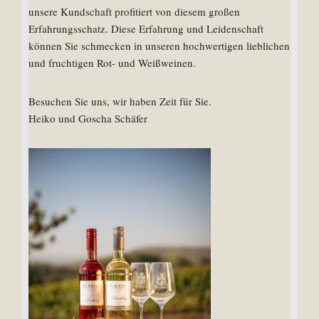
unsere Kundschaft profitiert von diesem großen
Erfahrungsschatz. Diese Erfahrung und Leidenschaft
können Sie schmecken in unseren hochwertigen lieblichen
und fruchtigen Rot- und Weißweinen.
Besuchen Sie uns, wir haben Zeit für Sie.
Heiko und Goscha Schäfer