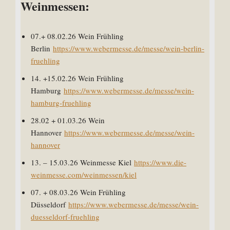
Weinmessen:
07.+ 08.02.26 Wein Frühling
Berlin
https://www.webermesse.de/messe/wein-berlin-
fruehling
14. +15.02.26 Wein Frühling
Hamburg
https://www.webermesse.de/messe/wein-
hamburg-fruehling
28.02 + 01.03.26 Wein
Hannover
https://www.webermesse.de/messe/wein-
hannover
13. – 15.03.26 Weinmesse Kiel
https://www.die-
weinmesse.com/weinmessen/kiel
07. + 08.03.26 Wein Frühling
Düsseldorf
https://www.webermesse.de/messe/wein-
duesseldorf-fruehling