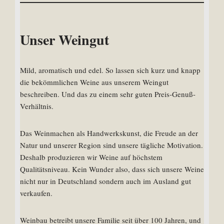
Unser Weingut
Mild, aromatisch und edel. So lassen sich kurz und knapp
die bekömmlichen Weine aus unserem Weingut
beschreiben. Und das zu einem sehr guten Preis-Genuß-
Verhältnis.
Das Weinmachen als Handwerkskunst, die Freude an der
Natur und unserer Region sind unsere tägliche Motivation.
Deshalb produzieren wir Weine auf höchstem
Qualitätsniveau. Kein Wunder also, dass sich unsere Weine
nicht nur in Deutschland sondern auch im Ausland gut
verkaufen.
Weinbau betreibt unsere Familie seit über 100 Jahren, und