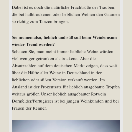
Dabei ist es doch die natürliche Fruchtsüße der Trauben,
die bei halbtrockenen oder lieblichen Weinen den Gaumen
so richtig zum Tanzen bringen.
Sie meinen also, lieblich und süß soll beim Weinkonsum
wieder Trend werden?
Schauen Sie, man meint immer liebliche Weine würden
viel weniger getrunken als trockene. Aber die
Absatzzahlen auf dem deutschen Markt zeigen, dass weit
über die Hälfte aller Weine in Deutschland in der
lieblichen oder süßen Version verkauft werden. Im
Ausland ist der Prozentsatz für lieblich ausgebaute Tropfen
weitaus größer. Unser lieblich ausgebauter Rotwein
Dornfelder/Portugieser ist bei jungen Weinkunden und bei
Frauen der Renner.