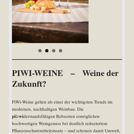
PIWI-WEINE – Weine der
Zukunft?
PiWi-Weine gelten als einer der wichtigsten Trends im
modernen, nachhaltigen Weinbau. Die
pi
wi
lz
derstandsfähigen Rebsorten ermöglichen
hochwertigen Weingenuss bei deutlich reduziertem
Pflanzenschutzmitteleinsatz – und schonen damit Umwelt,