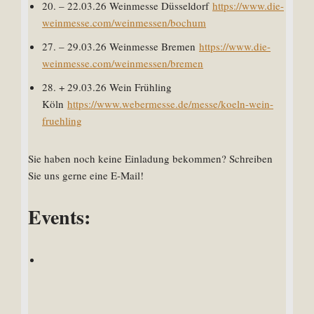
20. – 22.03.26 Weinmesse Düsseldorf
https://www.die-
weinmesse.com/weinmessen/bochum
27. – 29.03.26 Weinmesse Bremen
https://www.die-
weinmesse.com/weinmessen/bremen
28. + 29.03.26 Wein Frühling
Köln
https://www.webermesse.de/messe/koeln-wein-
fruehling
Sie haben noch keine Einladung bekommen? Schreiben
Sie uns gerne eine E-Mail!
Events: