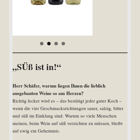
„SÜß ist in!“
Herr Schäfer, warum liegen Ihnen die lieblich
ausgebauten Weine so am Herzen?
Richtig lecker wird es – das bestätigt jeder guter Koch –
wenn die vier Geschmacksrichtungen sauer, salzig, bitter
und süß im Einklang sind. Warum so viele Menschen
meinen, beim Wein auf süß verzichten zu müssen, bleibt
auf ewig ein Geheimnis.