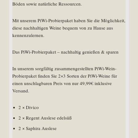
Böden sowie natürliche Ressourcen.
Mit unserem PiWi-Probierpaket haben Sie die Möglichkeit,
diese nachhaltigen Weine bequem von zu Hause aus
kennenzulernen.
Das PiWi-Probierpaket – nachhaltig genießen & sparen
In unserem sorgfältig zusammengestellten PiWi-Wein-
Probierpaket finden Sie 2×3 Sorten der PiWi-Weine für
einen unschlagbaren Preis von nur 49,99€ inklusive
Versand.
2 × Divico
2 × Regent Auslese edelsüß
2 × Saphira Auslese