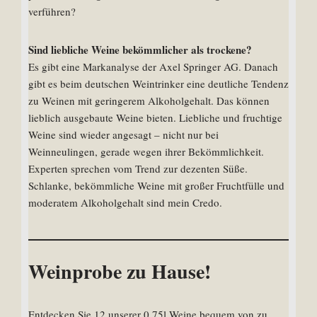
verführen?
Sind liebliche Weine bekömmlicher als trockene?
Es gibt eine Markanalyse der Axel Springer AG. Danach
gibt es beim deutschen Weintrinker eine deutliche Tendenz
zu Weinen mit geringerem Alkoholgehalt. Das können
lieblich ausgebaute Weine bieten. Liebliche und fruchtige
Weine sind wieder angesagt – nicht nur bei
Weinneulingen, gerade wegen ihrer Bekömmlichkeit.
Experten sprechen vom Trend zur dezenten Süße.
Schlanke, bekömmliche Weine mit großer Fruchtfülle und
moderatem Alkoholgehalt sind mein Credo.
Weinprobe zu Hause!
Entdecken Sie 12 unserer 0,75l Weine bequem von zu