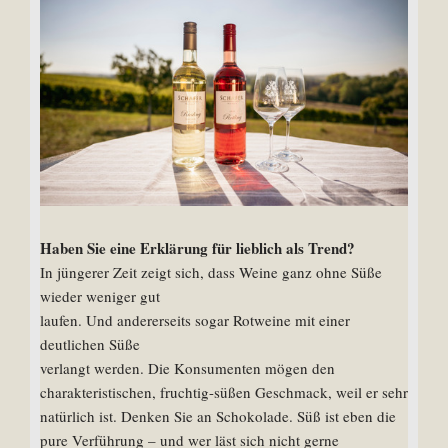
Haben Sie eine Erklärung für lieblich als Trend?
In jüngerer Zeit zeigt sich, dass Weine ganz ohne Süße
wieder weniger gut
laufen. Und andererseits sogar Rotweine mit einer
deutlichen Süße
verlangt werden. Die Konsumenten mögen den
charakteristischen, fruchtig-süßen Geschmack, weil er sehr
natürlich ist. Denken Sie an Schokolade. Süß ist eben die
pure Verführung – und wer läst sich nicht gerne