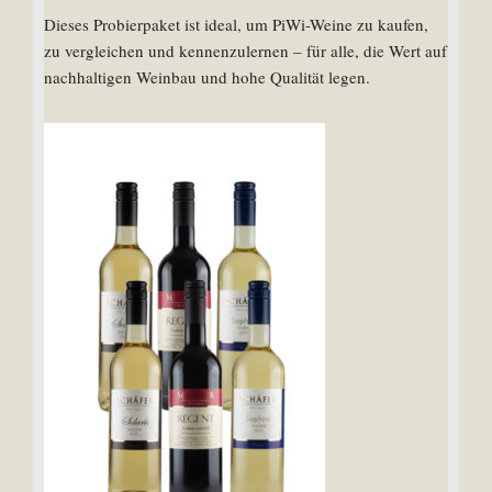
Dieses Probierpaket ist ideal, um PiWi-Weine zu kaufen,
zu vergleichen und kennenzulernen – für alle, die Wert auf
nachhaltigen Weinbau und hohe Qualität legen.